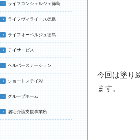
ライフコンシェルジェ徳島
ライフヴィライース徳島
ライフオーベルジュ徳島
デイサービス
ヘルパーステーション
今回は塗り
ショートステイ彩
ます。
グループホーム
居宅介護支援事業所