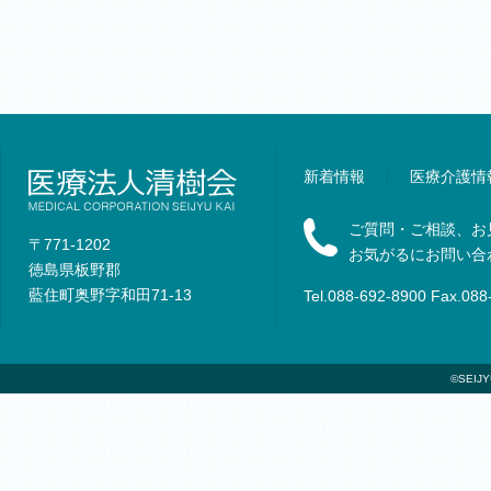
新着情報
医療介護情
ご質問・ご相談、お
〒771-1202
お気がるにお問い合
徳島県板野郡
藍住町奥野字和田71-13
Tel.088-692-8900 Fax.088
©SEIJYU