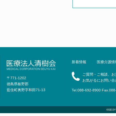
新着情報
医療介護情
ご質問・ご相談、お
〒771-1202
お気がるにお問い合
徳島県板野郡
藍住町奥野字和田71-13
Tel.088-692-8900 Fax.088
©SEIJYU