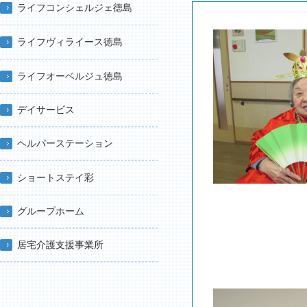
ライフコンシェルジェ徳島
ライフヴィライース徳島
ライフオーベルジュ徳島
デイサービス
ヘルパーステーション
ショートステイ彩
グループホーム
居宅介護支援事業所