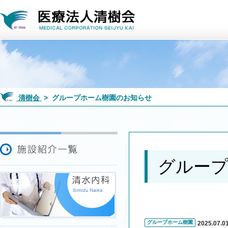
清樹会
> グループホーム樹園のお知らせ
グルー
グループホーム樹園
2025.07.0