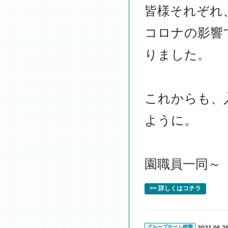
皆様それぞれ
コロナの影響
りました。
これからも、
ように。
～グ
園職員一同～
>> 詳しくはコチラ
グループホーム樹園