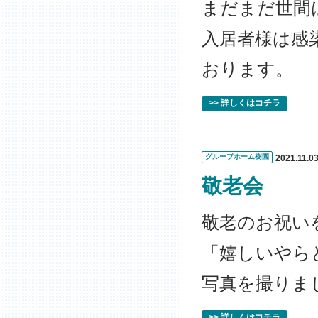
まだまだ世間
入居者様は感
おります。
>> 詳しくはコチラ
グループホーム樹園
2021.11.0
敬老会
敬老のお祝い
「嬉しいやら
写真を撮りま
>> 詳しくはコチラ