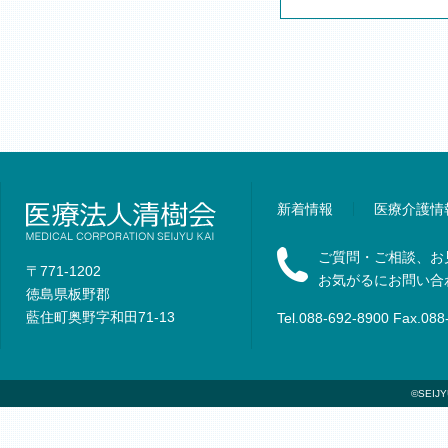
新着情報
医療介護情
ご質問・ご相談、お
〒771-1202
お気がるにお問い合
徳島県板野郡
藍住町奥野字和田71-13
Tel.088-692-8900 Fax.088
©SEIJYU