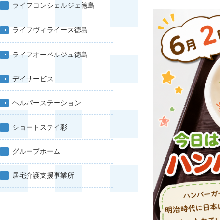
ライフコンシェルジェ徳島
ライフヴィライース徳島
ライフオーベルジュ徳島
デイサービス
ヘルパーステーション
ショートステイ彩
グループホーム
居宅介護支援事業所